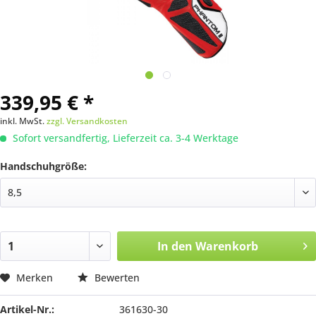
339,95 € *
inkl. MwSt.
zzgl. Versandkosten
Sofort versandfertig, Lieferzeit ca. 3-4 Werktage
Handschuhgröße:
In den
Warenkorb
Merken
Bewerten
Artikel-Nr.:
361630-30